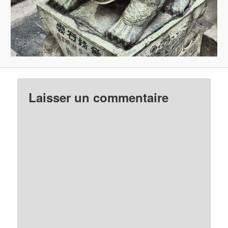
Laisser un commentaire