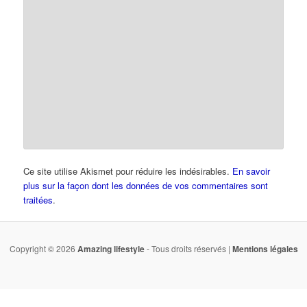
Ce site utilise Akismet pour réduire les indésirables.
En savoir
plus sur la façon dont les données de vos commentaires sont
traitées
.
Copyright © 2026
Amazing lifestyle
- Tous droits réservés |
Mentions légales