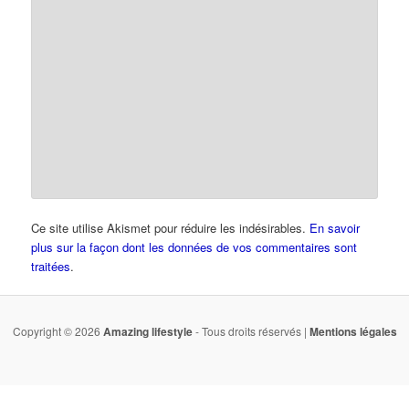
Ce site utilise Akismet pour réduire les indésirables.
En savoir
plus sur la façon dont les données de vos commentaires sont
traitées
.
Copyright © 2026
Amazing lifestyle
- Tous droits réservés |
Mentions légales