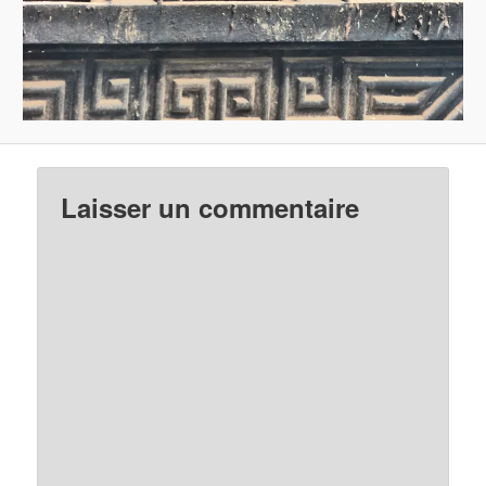
Laisser un commentaire