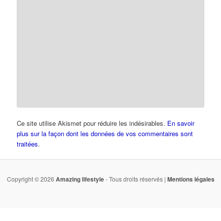
Ce site utilise Akismet pour réduire les indésirables.
En savoir
plus sur la façon dont les données de vos commentaires sont
traitées
.
Copyright © 2026
Amazing lifestyle
- Tous droits réservés |
Mentions légales