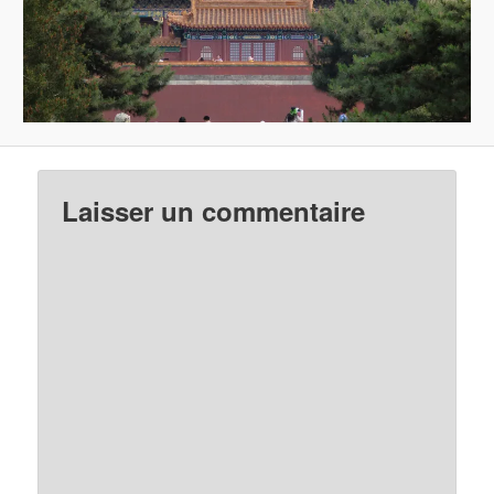
Laisser un commentaire