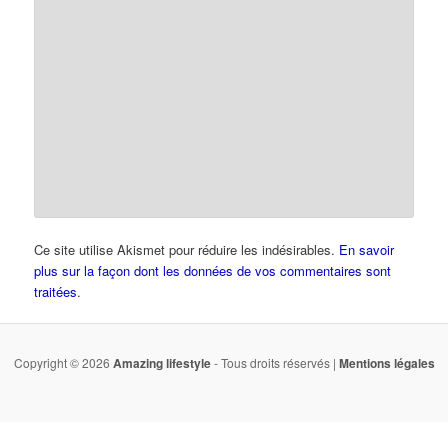
Ce site utilise Akismet pour réduire les indésirables.
En savoir
plus sur la façon dont les données de vos commentaires sont
traitées
.
Copyright © 2026
Amazing lifestyle
- Tous droits réservés |
Mentions légales