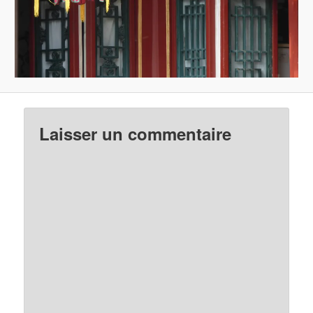
Laisser un commentaire