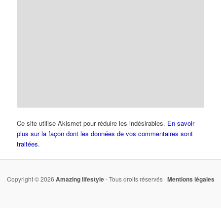
Ce site utilise Akismet pour réduire les indésirables.
En savoir
plus sur la façon dont les données de vos commentaires sont
traitées
.
Copyright © 2026
Amazing lifestyle
- Tous droits réservés |
Mentions légales