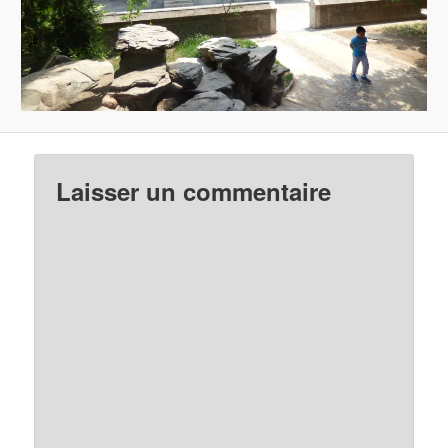
Laisser un commentaire