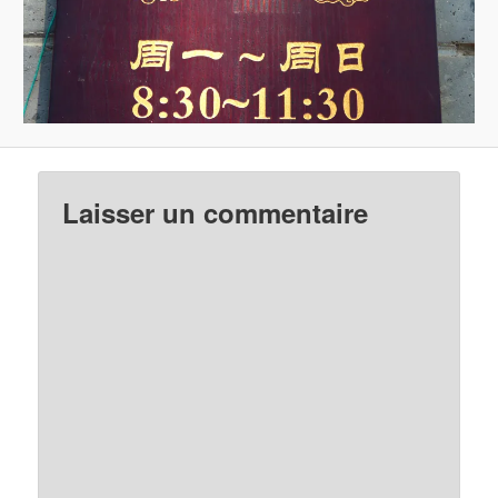
Laisser un commentaire