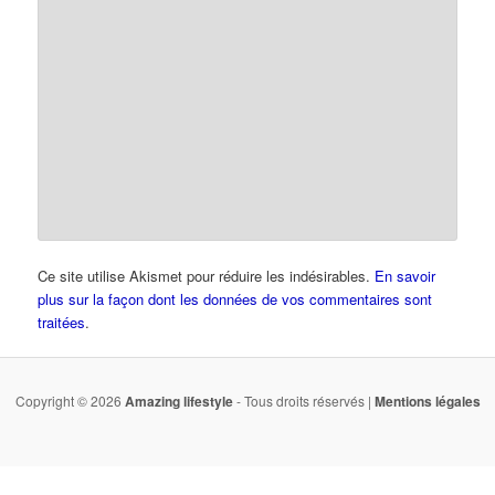
Ce site utilise Akismet pour réduire les indésirables.
En savoir
plus sur la façon dont les données de vos commentaires sont
traitées
.
Copyright © 2026
Amazing lifestyle
- Tous droits réservés |
Mentions légales