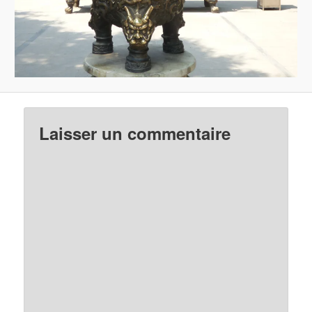
Laisser un commentaire