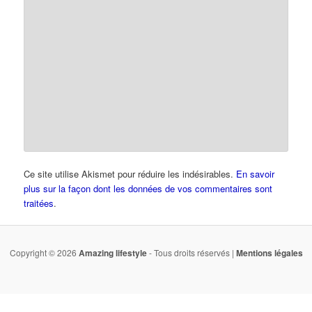
Ce site utilise Akismet pour réduire les indésirables.
En savoir
plus sur la façon dont les données de vos commentaires sont
traitées
.
Copyright © 2026
Amazing lifestyle
- Tous droits réservés |
Mentions légales