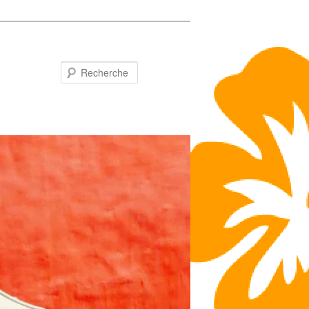
Recherche