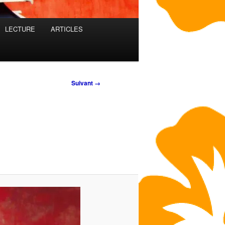
LECTURE
ARTICLES
Suivant →