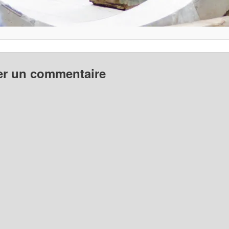
er un commentaire