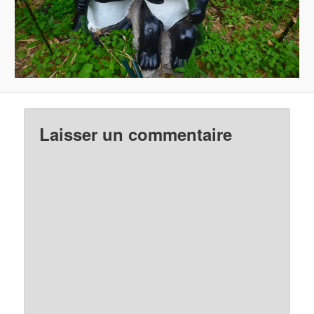
Laisser un commentaire