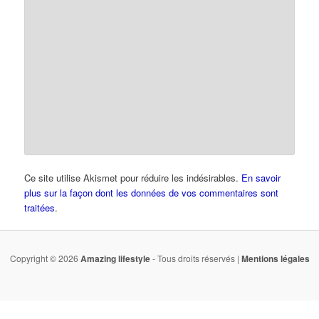
Ce site utilise Akismet pour réduire les indésirables.
En savoir
plus sur la façon dont les données de vos commentaires sont
traitées
.
Copyright © 2026
Amazing lifestyle
- Tous droits réservés |
Mentions légales