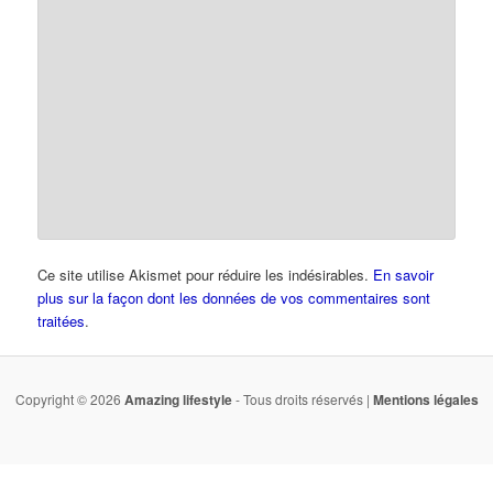
Ce site utilise Akismet pour réduire les indésirables.
En savoir
plus sur la façon dont les données de vos commentaires sont
traitées
.
Copyright © 2026
Amazing lifestyle
- Tous droits réservés |
Mentions légales