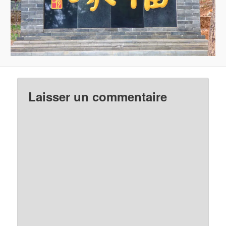
Laisser un commentaire