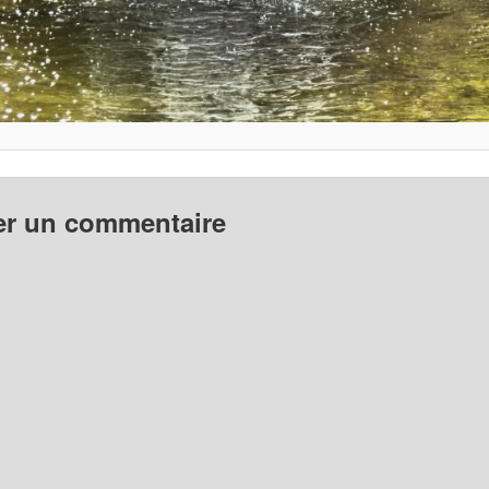
er un commentaire