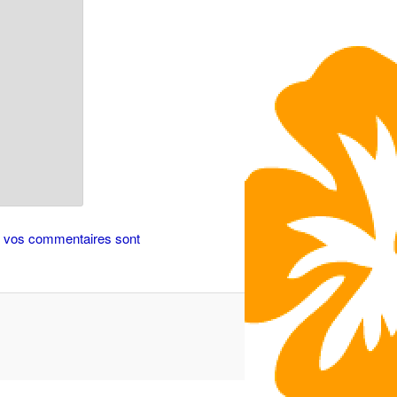
de vos commentaires sont