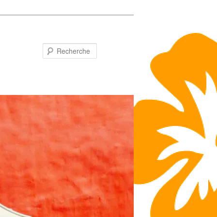
Recherche