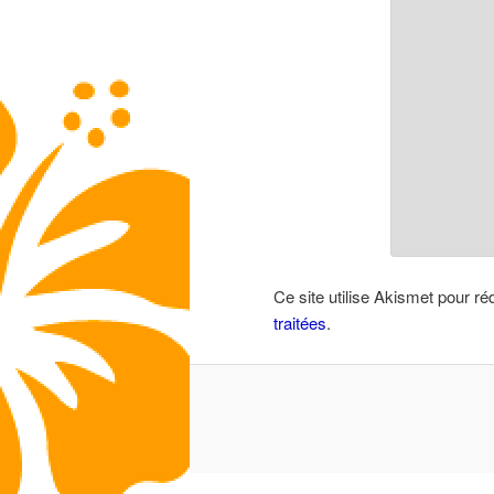
Ce site utilise Akismet pour ré
traitées
.