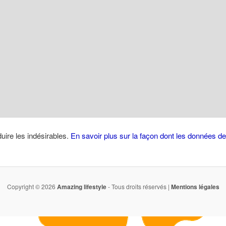
duire les indésirables.
En savoir plus sur la façon dont les données 
Copyright © 2026
Amazing lifestyle
- Tous droits réservés |
Mentions légales