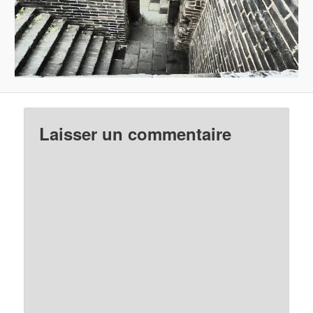
Laisser un commentaire