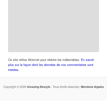
Ce site utilise Akismet pour réduire les indésirables.
En savoir
plus sur la façon dont les données de vos commentaires sont
traitées
.
Copyright © 2026
Amazing lifestyle
- Tous droits réservés |
Mentions légales