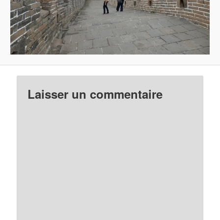
Laisser un commentaire