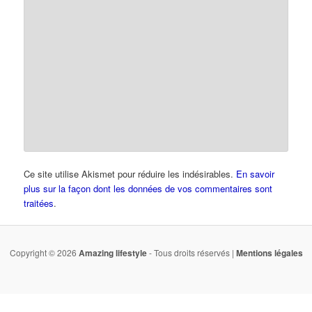
Ce site utilise Akismet pour réduire les indésirables.
En savoir
plus sur la façon dont les données de vos commentaires sont
traitées
.
Copyright © 2026
Amazing lifestyle
- Tous droits réservés |
Mentions légales