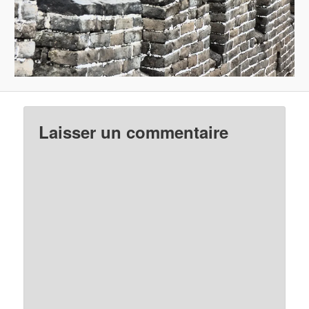
Laisser un commentaire