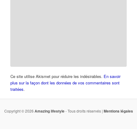
Ce site utilise Akismet pour réduire les indésirables.
En savoir
plus sur la façon dont les données de vos commentaires sont
traitées
.
Copyright © 2026
Amazing lifestyle
- Tous droits réservés |
Mentions légales