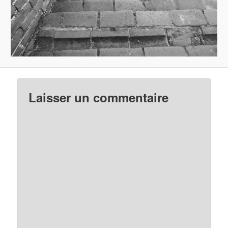
Laisser un commentaire