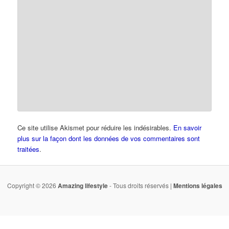
Ce site utilise Akismet pour réduire les indésirables.
En savoir
plus sur la façon dont les données de vos commentaires sont
traitées
.
Copyright © 2026
Amazing lifestyle
- Tous droits réservés |
Mentions légales