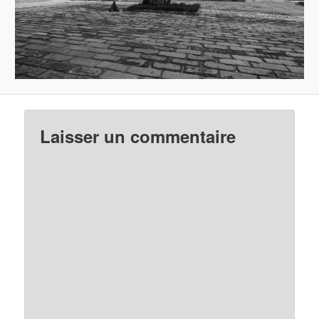
Laisser un commentaire