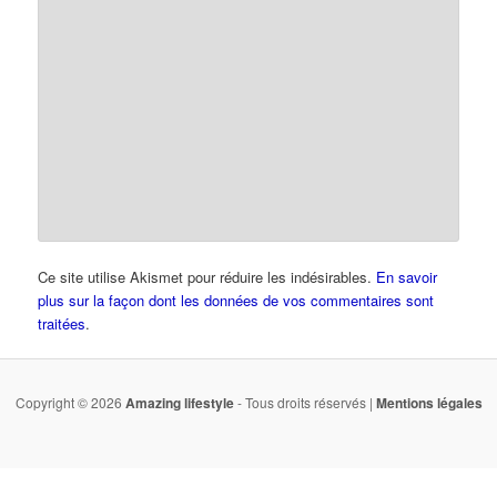
Ce site utilise Akismet pour réduire les indésirables.
En savoir
plus sur la façon dont les données de vos commentaires sont
traitées
.
Copyright © 2026
Amazing lifestyle
- Tous droits réservés |
Mentions légales