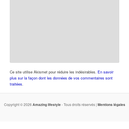
Ce site utilise Akismet pour réduire les indésirables.
En savoir
plus sur la façon dont les données de vos commentaires sont
traitées
.
Copyright © 2026
Amazing lifestyle
- Tous droits réservés |
Mentions légales