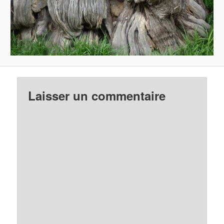
Laisser un commentaire