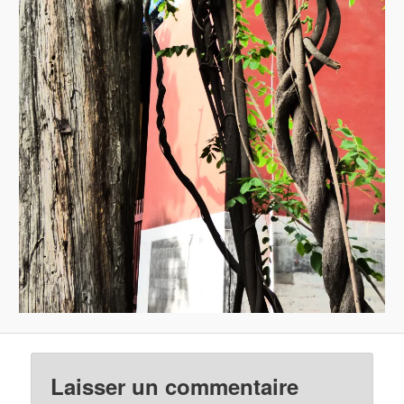
Laisser un commentaire