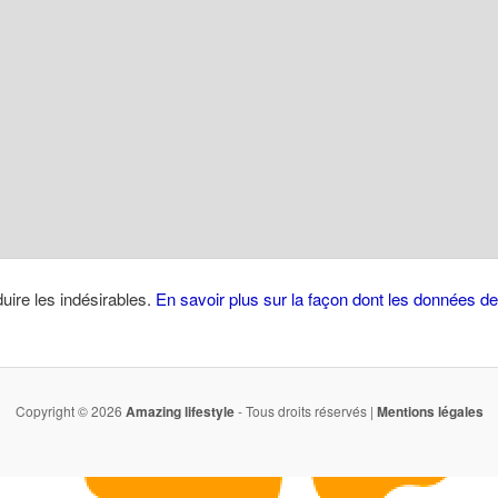
duire les indésirables.
En savoir plus sur la façon dont les données 
Copyright © 2026
Amazing lifestyle
- Tous droits réservés |
Mentions légales