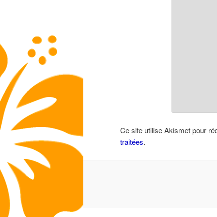
Ce site utilise Akismet pour ré
traitées
.