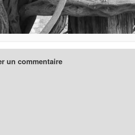
er un commentaire