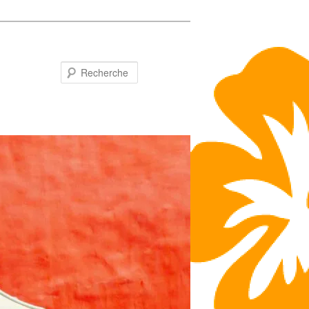
Recherche