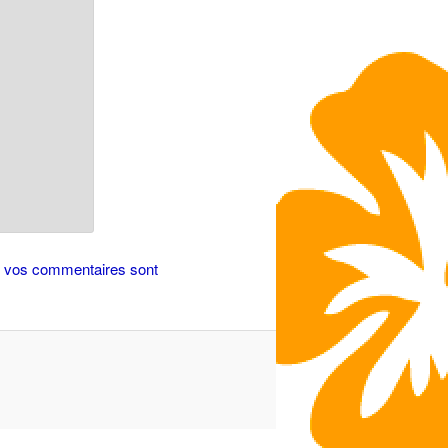
de vos commentaires sont