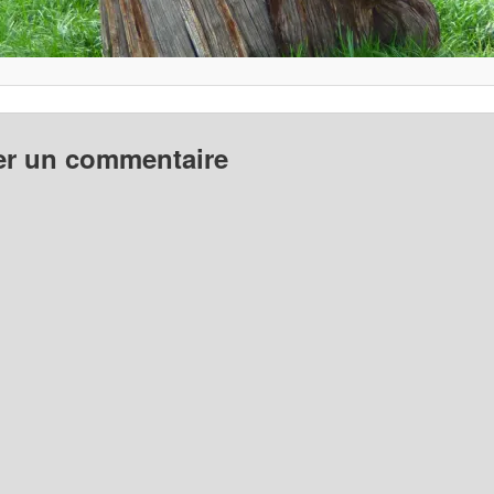
er un commentaire