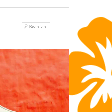
Recherche