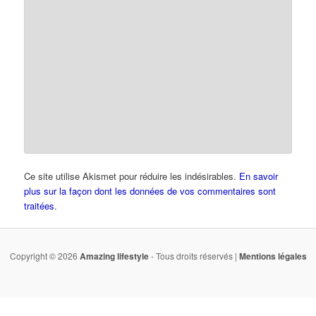
Ce site utilise Akismet pour réduire les indésirables.
En savoir
plus sur la façon dont les données de vos commentaires sont
traitées
.
Copyright © 2026
Amazing lifestyle
- Tous droits réservés |
Mentions légales