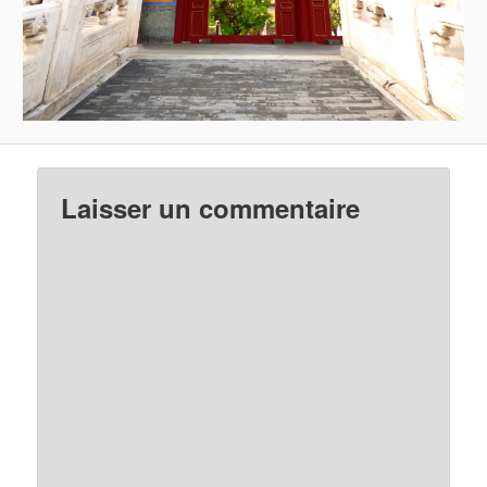
Laisser un commentaire