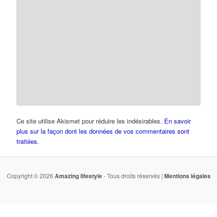
Ce site utilise Akismet pour réduire les indésirables.
En savoir
plus sur la façon dont les données de vos commentaires sont
traitées
.
Copyright © 2026
Amazing lifestyle
- Tous droits réservés |
Mentions légales