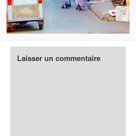
Laisser un commentaire