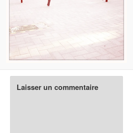
Laisser un commentaire