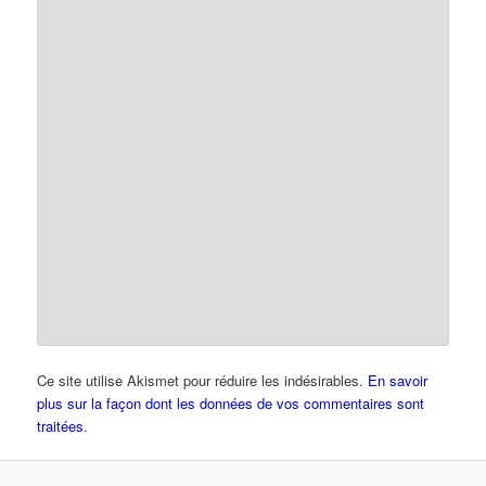
Ce site utilise Akismet pour réduire les indésirables.
En savoir
plus sur la façon dont les données de vos commentaires sont
traitées
.