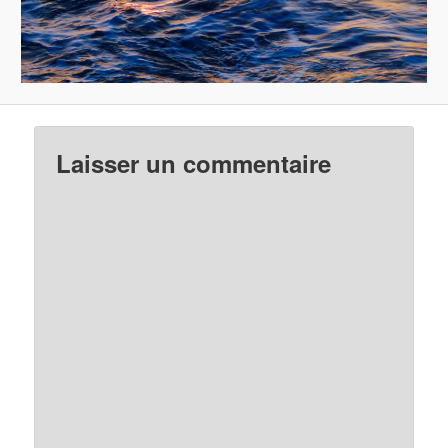
Laisser un commentaire