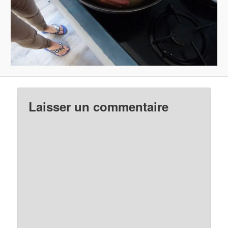
Laisser un commentaire