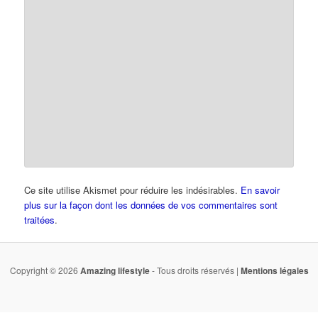
Ce site utilise Akismet pour réduire les indésirables.
En savoir
plus sur la façon dont les données de vos commentaires sont
traitées
.
Copyright © 2026
Amazing lifestyle
- Tous droits réservés |
Mentions légales