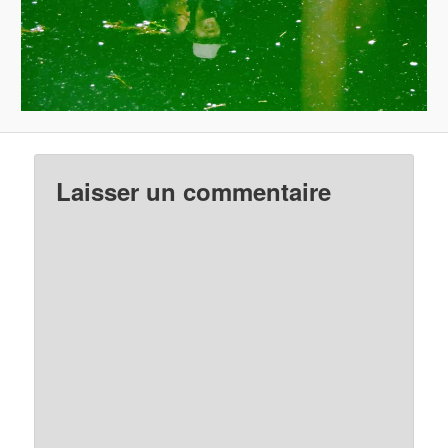
Laisser un commentaire