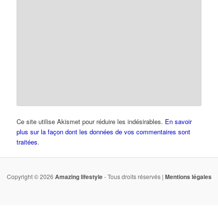
Ce site utilise Akismet pour réduire les indésirables.
En savoir
plus sur la façon dont les données de vos commentaires sont
traitées
.
Copyright © 2026
Amazing lifestyle
- Tous droits réservés |
Mentions légales